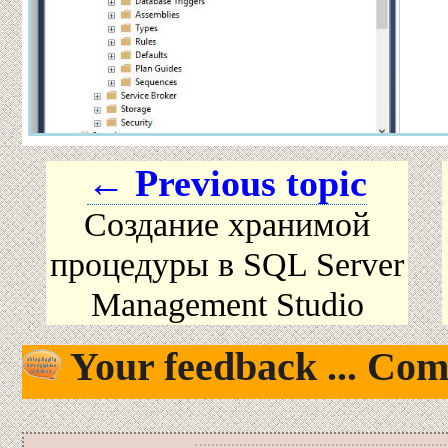
← Previous topic
Создание хранимой
процедуры в SQL Server
Management Studio
Your feedback ... Com