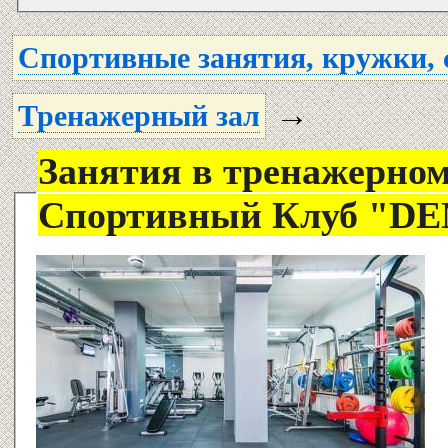
Спортивные занятия, кружки, 
→
Тренажерный зал
Занятия в тренажерном