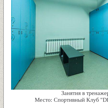
Занятия в тренаже