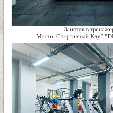
Занятия в тренаже