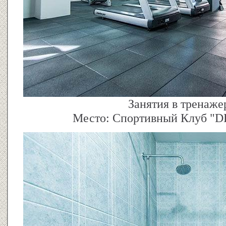
Занятия в тренаже