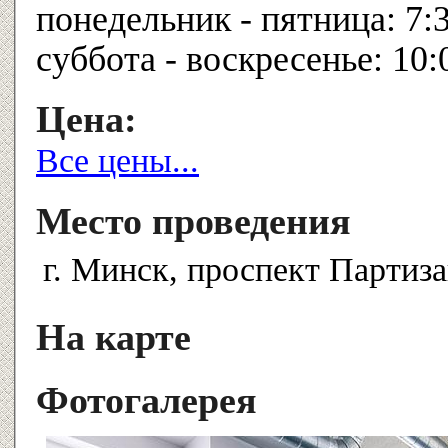
понедельник - пятница: 7:3
суббота - воскресенье: 10:
Цена:
Все цены...
Место проведения
г. Минск, проспект Партиза
На карте
Фотогалерея