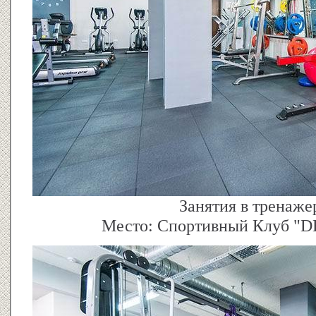
Занятия в тренаже