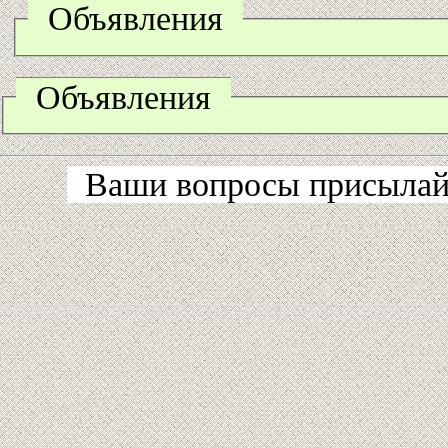
Объявления
Объявления
Ваши вопросы присылайт