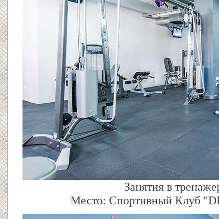
Занятия в тренаже