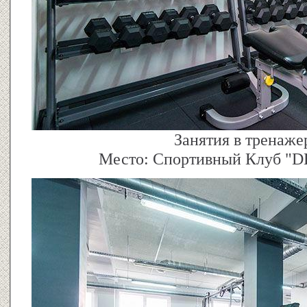
Занятия в тренаже