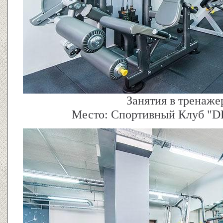
Занятия в тренаже