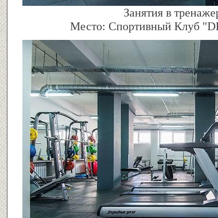
Занятия в тренаже