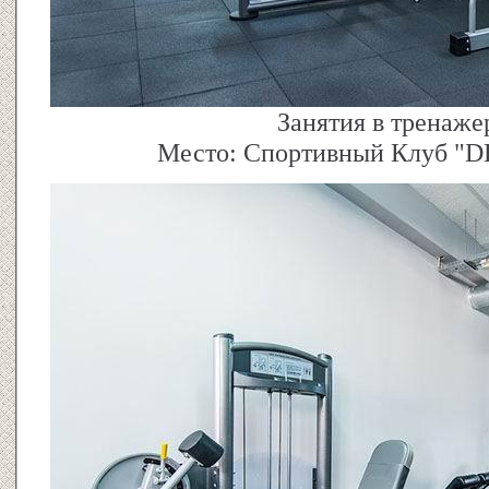
Занятия в тренаже