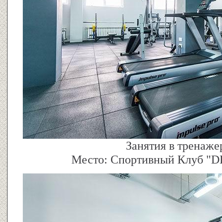
Занятия в тренаже