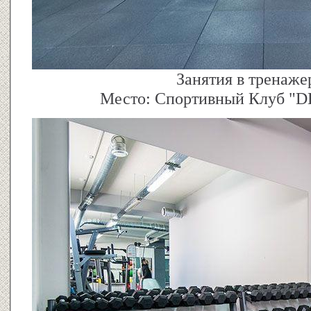
Занятия в тренаже