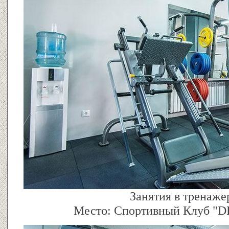
Занятия в тренаже