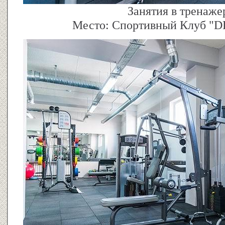
Занятия в тренаже