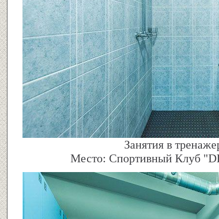
Занятия в тренаже