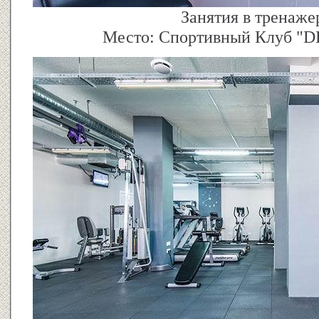
Занятия в тренаже