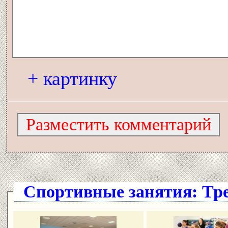
+ картинку
Спортивные занятия: Тр