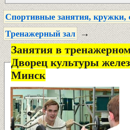
Спортивные занятия, кружки, 
→
Тренажерный зал
Занятия в тренажерном
Дворец культуры железн
Минск