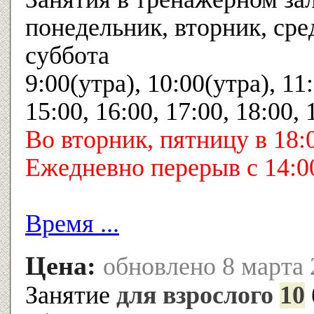
понедельник, вторник, сред
суббота
9:00(утра), 10:00(утра), 11:
15:00, 16:00, 17:00, 18:00,
Во вторник, пятницу в 18:
Ежедневно перерыв с 14:00
Время ...
Цена:
обновлено 8 марта 
Занятие
для взрослого
10