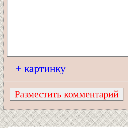
+ картинку