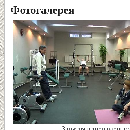
Фотогалерея
Занятия в тренажерном