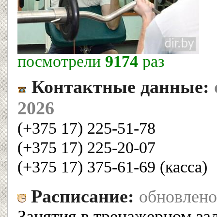
посмотрели
9174
раз
Контактные данные:
2026
(+375 17) 225-51-78
(+375 17) 225-20-07
(+375 17) 375-61-69 (касса)
Расписание:
обновлено
Занятия в тренажерном за