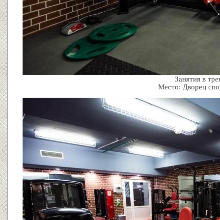
Занятия в тре