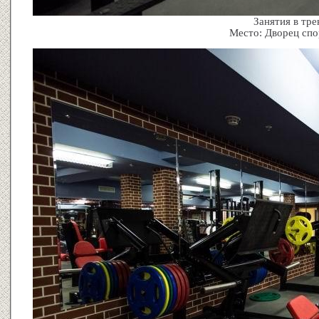
Занятия в тре