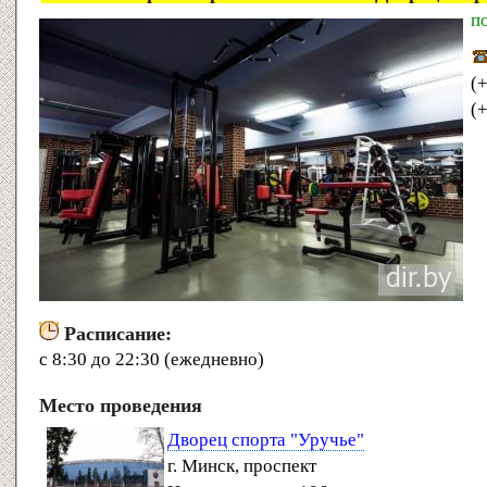
п
(
(
Расписание:
с 8:30 до 22:30 (ежедневно)
Место проведения
Дворец спорта "Уручье"
г. Минск, проспект