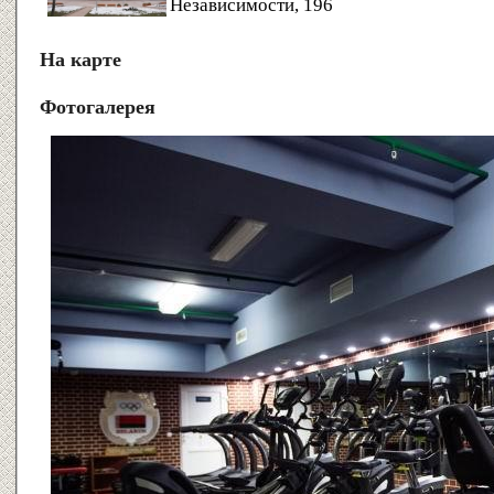
Независимости, 196
На карте
Фотогалерея