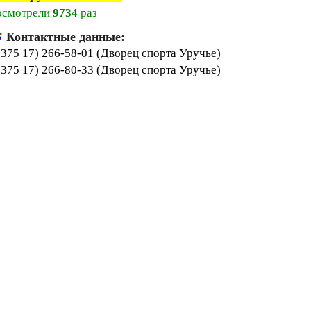
осмотрели
9734
раз
Контактные данные:
+375 17) 266-58-01 (Дворец спорта Уручье)
+375 17) 266-80-33 (Дворец спорта Уручье)