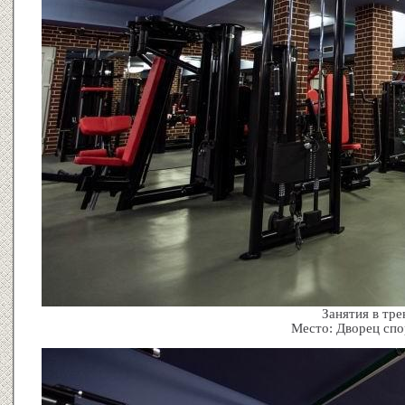
Занятия в тре