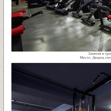
Занятия в тре