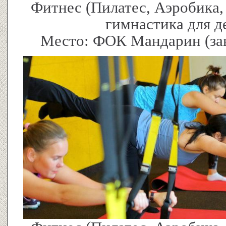
Фитнес (Пилатес, Аэробика,
гимнастика для де