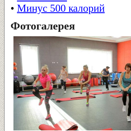
•
Минус 500 калорий
Фотогалерея