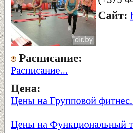
Сайт:
Расписание:
Расписание...
Цена:
Цены на Групповой фитнес.
Цены на Функциональный тр