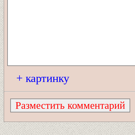
+ картинку