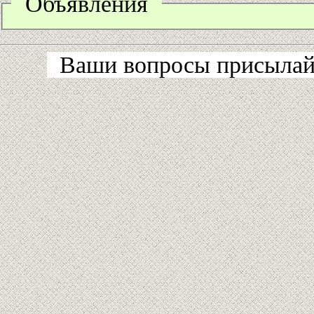
Объявления
Ваши вопросы присылайт