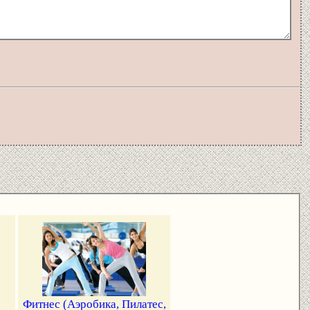
Фитнес (Аэробика, Пилатес,