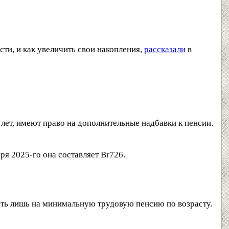
ти, и как увеличить свои накопления,
рассказали
в
лет, имеют право на дополнительные надбавки к пенсии.
ря 2025-го она составляет Br726.
ать лишь на минимальную трудовую пенсию по возрасту.