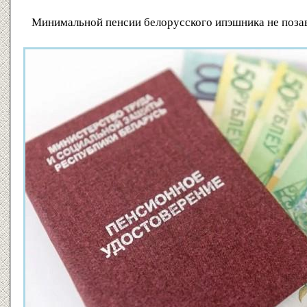
Минимальной пенсии белорусского ипэшника не поза