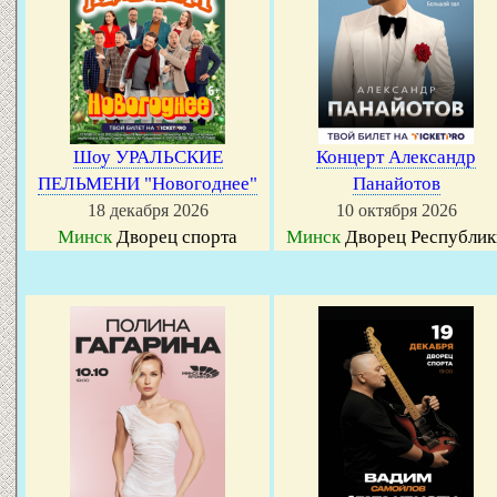
Шоу УРАЛЬСКИЕ
Концерт Александр
ПЕЛЬМЕНИ "Новогоднее"
Панайотов
18 декабря 2026
10 октября 2026
Минск
Дворец спорта
Минск
Дворец Республик