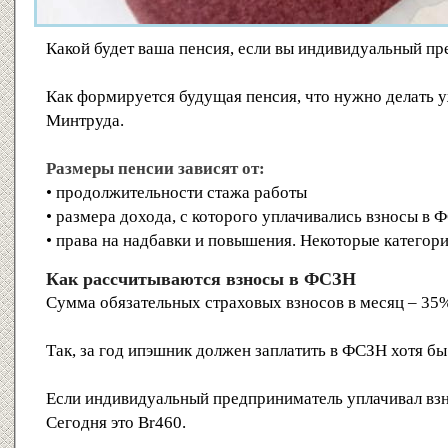
Какой будет ваша пенсия, если вы индивидуальный п
Как формируется будущая пенсия, что нужно делать уж
Минтруда.
Размеры пенсии зависят от:
• продолжительности стажа работы
• размера дохода, с которого уплачивались взносы в
• права на надбавки и повышения. Некоторые категори
Как рассчитываются взносы в ФСЗН
Сумма обязательных страховых взносов в месяц – 35%
Так, за год ипэшник должен заплатить в ФСЗН хотя бы
Если индивидуальный предприниматель уплачивал взно
Сегодня это Br460.