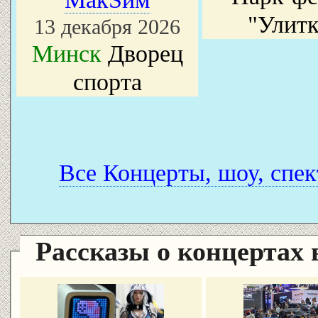
"Улитк
13 декабря 2026
Минск
Дворец
спорта
Все Концерты, шоу, спек
Рассказы о концертах