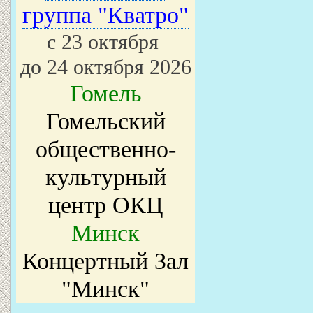
группа "Кватро"
с 23 октября
до 24 октября 2026
Гомель
Гомельский
общественно-
культурный
центр ОКЦ
Минск
Концертный Зал
"Минск"