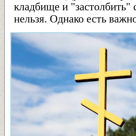
кладбище и "застолбить" 
нельзя. Однако есть важн