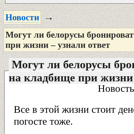
→
Новости
Могут ли белорусы бронироват
при жизни – узнали ответ
Могут ли белорусы бро
на кладбище при жизни
Новость
Все в этой жизни стоит ден
погосте тоже.