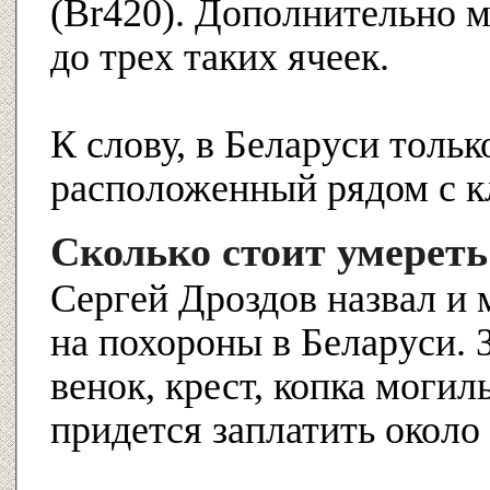
(Br420).
Дополнительно м
до трех таких ячеек.
К слову, в Беларуси тольк
расположенный рядом с к
Сколько стоит умереть
Сергей Дроздов назвал и
на похороны в Беларуси.
венок, крест, копка могил
придется заплатить около 