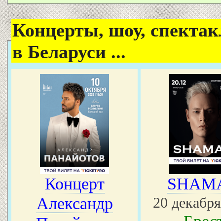
Концерты, шоу, спектак
в Беларуси ...
Концерт
SHAM
Александр
20 декабря