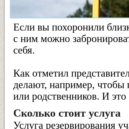
Если вы похоронили близк
с ним можно забронироват
себя.
Как отметил представител
делают, например, чтобы 
или родственников. И это
Сколько стоит услуга
Услуга резервирования уч