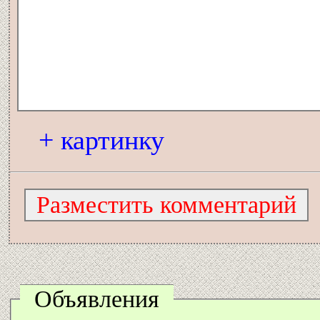
+ картинку
Объявления