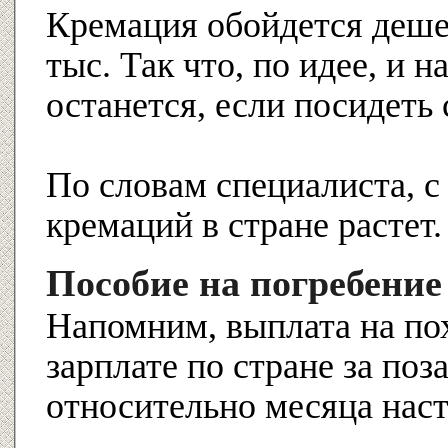
Кремация обойдется деше
тыс. Так что, по идее, и 
останется, если посидеть
По словам специалиста, 
кремаций в стране растет.
Пособие на погребение
Напомним, выплата на по
зарплате по стране за по
относительно месяца нас