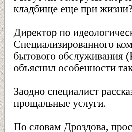
кладбище еще при жизни
Директор по идеологичес
Специализированного ком
бытового обслуживания (
объяснил особенности так
Заодно специалист рассказ
прощальные услуги.
По словам Дроздова, прос