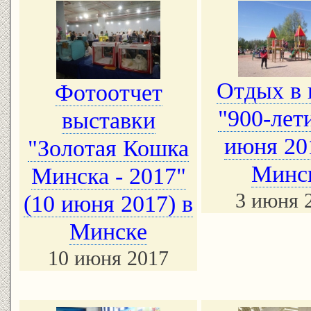
Отдых в 
Фотоотчет
"900-лети
выставки
июня 20
"Золотая Кошка
Минс
Минска - 2017"
3 июня 
(10 июня 2017) в
Минске
10 июня 2017