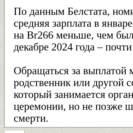
По данным Белстата, ном
средняя зарплата в январе
на Br266 меньше, чем был
декабре 2024 года – почти
Обращаться за выплатой 
родственник или другой 
который занимается орга
церемонии, но не позже ш
смерти.