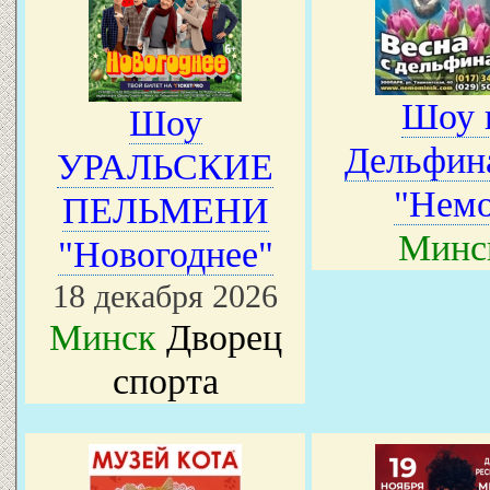
Шоу 
Шоу
Дельфин
УРАЛЬСКИЕ
"Нем
ПЕЛЬМЕНИ
Минс
"Новогоднее"
18 декабря 2026
Минск
Дворец
спорта