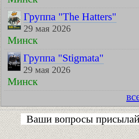
Группа "The Hatters"
29 мая 2026
Минск
Группа "Stigmata"
29 мая 2026
Минск
вс
Ваши вопросы присылайт