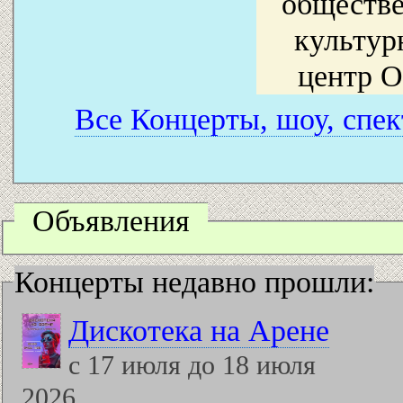
обществе
культур
центр 
Все Концерты, шоу, спек
Объявления
Концерты недавно прошли:
Дискотека на Арене
с 17 июля до 18 июля
2026