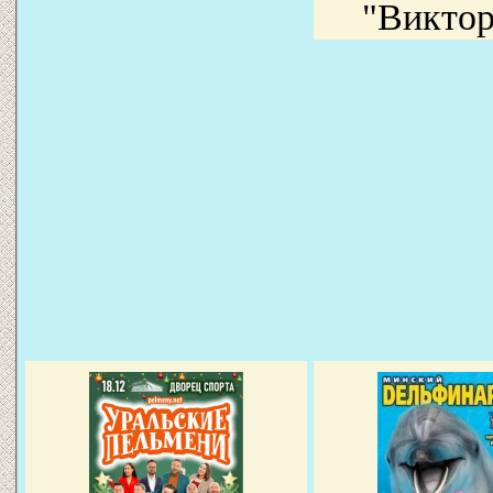
"Виктор