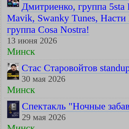
Дмитриенко, группа 5sta F
Mavik, Swanky Tunes, Насти 
группа Cosa Nostra!
13 июня 2026
Минск
Стас Старовойтов standu
30 мая 2026
Минск
Спектакль "Ночные заба
29 мая 2026
Минск