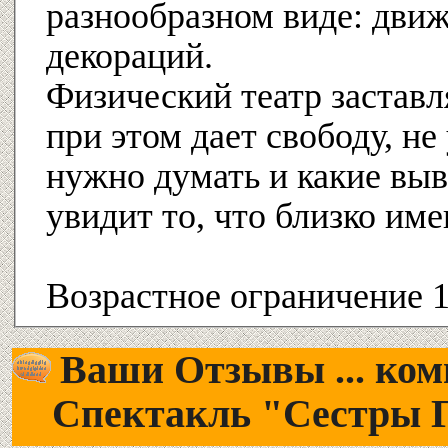
разнообразном виде: движ
декораций.
Физический театр заставл
при этом дает свободу, не
нужно думать и какие вы
увидит то, что близко им
Возрастное ограничение 
Ваши Отзывы ... комм
Спектакль "Сестры 