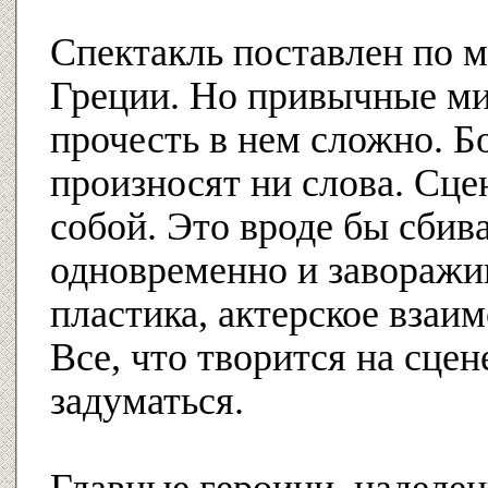
Спектакль поставлен по 
Греции. Но привычные м
прочесть в нем сложно. Бо
произносят ни слова. Сц
собой. Это вроде бы сбива
одновременно и заворажи
пластика, актерское взаи
Все, что творится на сцен
задуматься.