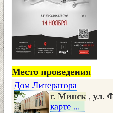
Место проведения
Дом Литератора
г. Минск
,
ул. 
карте ...