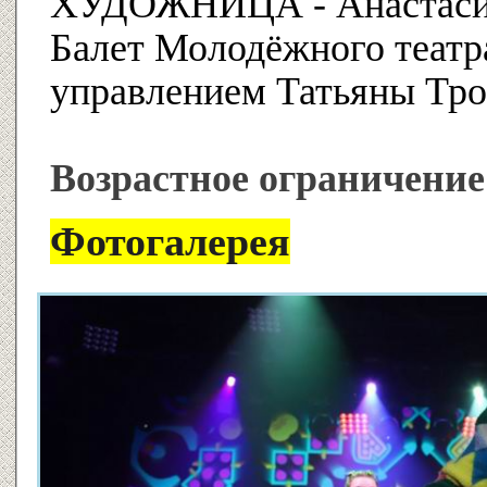
ХУДОЖНИЦА - Анастаси
Балет Молодёжного театр
управлением Татьяны Тр
Возрастное ограничение
Фотогалерея