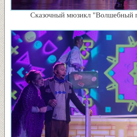
Сказочный мюзикл "Волшебный па