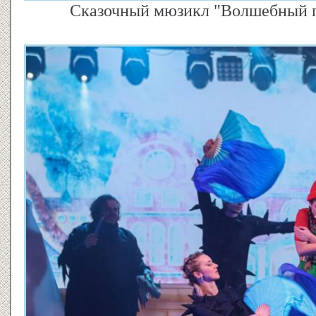
Сказочный мюзикл "Волшебный па