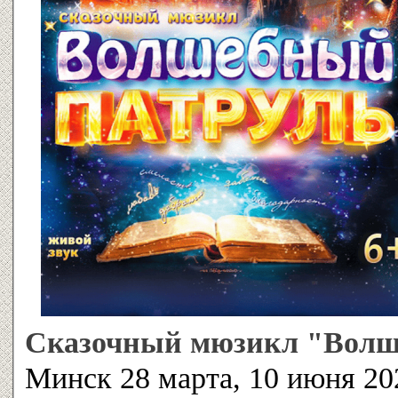
Сказочный мюзикл "Волш
Минск 28 марта, 10 июня 20