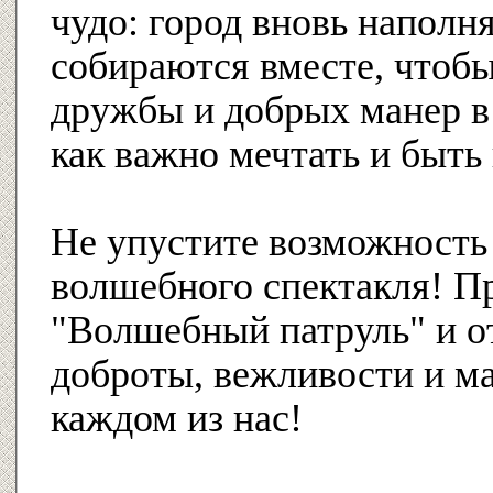
чудо: город вновь наполн
собираются вместе, чтобы
дружбы и добрых манер в
как важно мечтать и быт
Не упустите возможность 
волшебного спектакля! П
"Волшебный патруль" и от
доброты, вежливости и ма
каждом из нас!