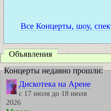
Все Концерты, шоу, спек
Объявления
Концерты недавно прошли:
Дискотека на Арене
с 17 июля до 18 июля
2026