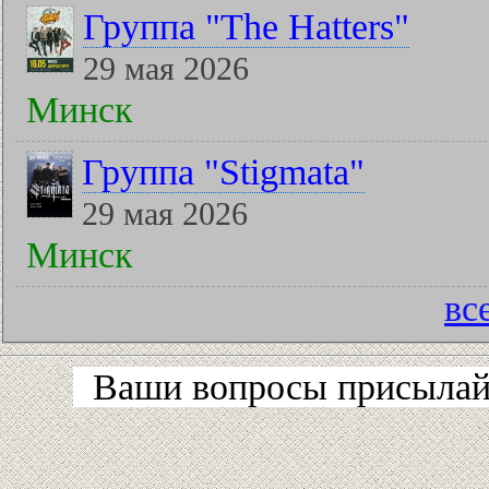
Группа "The Hatters"
29 мая 2026
Минск
Группа "Stigmata"
29 мая 2026
Минск
вс
Ваши вопросы присылайт