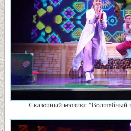
Сказочный мюзикл "Волшебный па