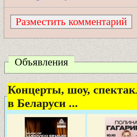
Объявления
Концерты, шоу, спектак
в Беларуси ...