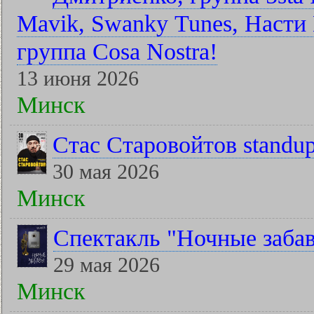
Mavik, Swanky Tunes, Насти 
группа Cosa Nostra!
13 июня 2026
Минск
Стас Старовойтов standu
30 мая 2026
Минск
Спектакль "Ночные заба
29 мая 2026
Минск