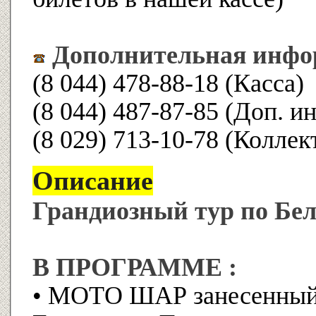
Дополнительная инфо
(8 044) 478-88-18 (Касса)
(8 044) 487-87-85 (Доп. 
(8 029) 713-10-78 (Коллек
Описание
Грандиозный тур по Бел
В ПРОГРАММЕ :
• МОТО ШАР занесенный 