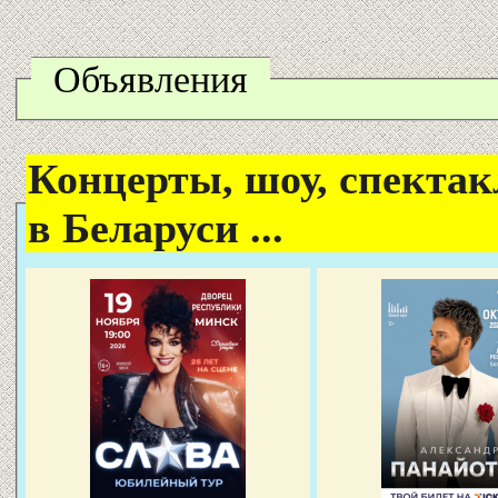
Объявления
Концерты, шоу, спектак
в Беларуси ...