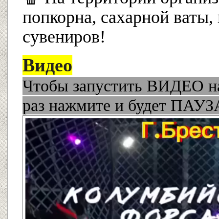
попкорна, сахарной ваты,
сувениров!
Видео
Чтобы запустить ВИДЕО на
раз нажмите и будет ПАУЗ