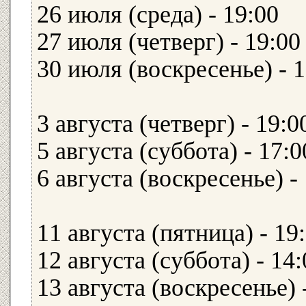
26 июля (среда) - 19:00
27 июля (четверг) - 19:0
30 июля (воскресенье) - 
3 августа (четверг) - 19:
5 августа (суббота) - 17:
6 августа (воскресенье)
11 августа (пятница) - 19
12 августа (суббота) - 
13 августа (воскресенье