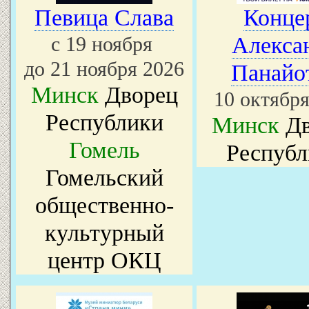
Певица Слава
Конце
с 19 ноября
Алекса
до 21 ноября 2026
Панайо
Минск
Дворец
10 октября
Республики
Минск
Дв
Гомель
Республ
Гомельский
общественно-
культурный
центр ОКЦ