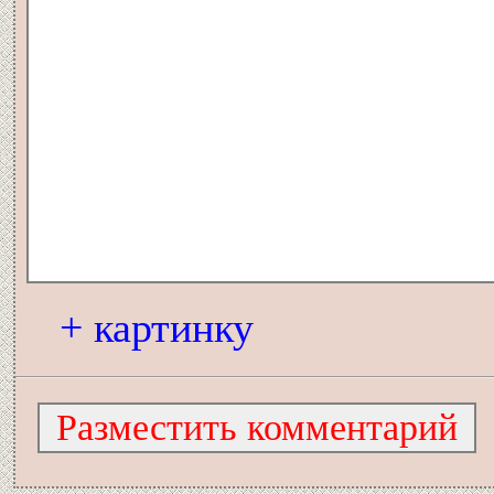
+ картинку