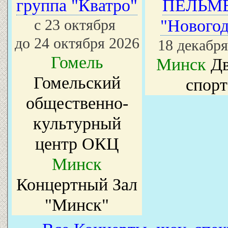
группа "Кватро"
ПЕЛЬМ
с 23 октября
"Новогод
до 24 октября 2026
18 декабря
Гомель
Минск
Дв
Гомельский
спорт
общественно-
культурный
центр ОКЦ
Минск
Концертный Зал
"Минск"