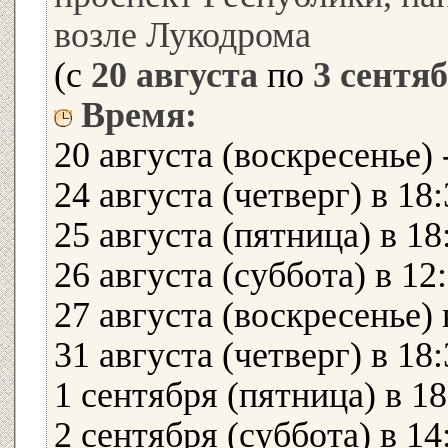
возле Лукодрома
(с
20 августа
по
3 сентя
Время:
20 августа (воскресенье
24 августа (четверг) в 18
25 августа (пятница) в 1
26 августа (суббота) в 
27 августа (воскресенье
31 августа (четверг) в 18
1 сентября (пятница) в 1
2 сентября (суббота) в 