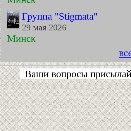
Группа "Stigmata"
29 мая 2026
Минск
вс
Ваши вопросы присылайт