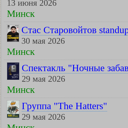
13 июня 2026
Минск
Стас Старовойтов standu
30 мая 2026
Минск
Спектакль "Ночные заба
29 мая 2026
Минск
Группа "The Hatters"
29 мая 2026
Минск