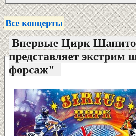
Все концерты
Впервые Цирк Шапито 
представляет экстрим 
форсаж"