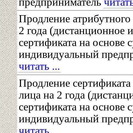
предприниматель
читать 
Продление атрибутного 
2 года (дистанционное 
сертификата на основе 
индивидуальный предп
читать ...
Продление сертификата
лица на 2 года (дистанц
сертификата на основе 
индивидуальный предп
читать ...