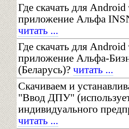
Где скачать для Android
приложение Альфа INSN
читать ...
Где скачать для Android
приложение Альфа-Биз
(Беларусь)?
читать ...
Скачиваем и устанавли
"Ввод ДПУ" (использует
индивидуального предп
читать ...