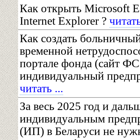
Как открыть Microsoft 
Internet Explorer ?
читать 
Как создать больничный
временной нетрудоспос
портале фонда (сайт ФС
индивидуальный предп
читать ...
За весь 2025 год и дальш
индивидуальным предп
(ИП) в Беларуси не нужн