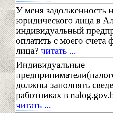
У меня задолженность н
юридического лица в Ал
индивидуальный предпр
оплатить с моего счета 
лица?
читать ...
Индивидуальные
предприниматели(налог
должны заполнять свед
работниках в nalog.gov.b
читать ...