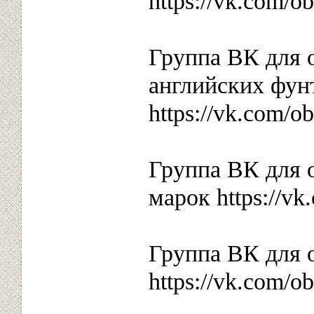
https://vk.com/
Группа ВК для 
английских фун
https://vk.com/
Группа ВК для 
марок https://v
Группа ВК для 
https://vk.com/