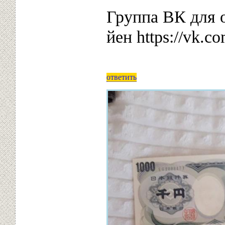
Группа ВК для 
йен https://vk.
ответить