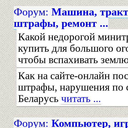
Форум:
Машина, тракт
штрафы, ремонт ...
Какой недорогой мини
купить для большого ог
чтобы вспахивать земл
Как на сайте-онлайн по
штрафы, нарушения по 
Беларусь
читать ...
Форум:
Компьютер, игр