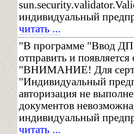
sun.security.validator.Val
индивидуальный предп
читать ...
"В программе "Ввод Д
отправить и появляется
"ВНИМАНИЕ! Для серт
"Индивидуальный предп
авторизация не выполне
документов невозможна!
индивидуальный предп
читать ...