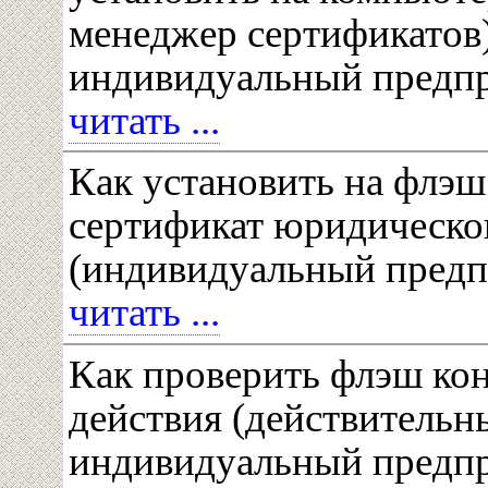
менеджер сертификатов) 
индивидуальный предп
читать ...
Как установить на флэш
сертификат юридическо
(индивидуальный предп
читать ...
Как проверить флэш кон
действия (действительны
индивидуальный предп