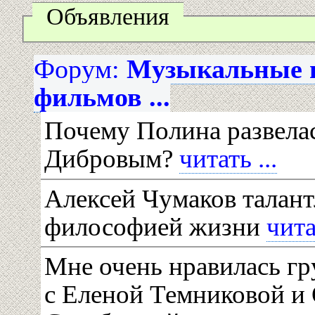
Объявления
Форум:
Музыкальные г
фильмов ...
Почему Полина развела
Дибровым?
читать ...
Алексей Чумаков талант
философией жизни
чита
Мне очень нравилась гр
с Еленой Темниковой и