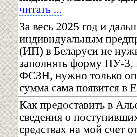
читать ...
За весь 2025 год и дальш
индивидуальным предп
(ИП) в Беларуси не нужн
заполнять форму ПУ-3, 
ФСЗН, нужно только о
сумма сама появится в
Как предоставить в Аль
сведения о поступивши
средствах на мой счет от