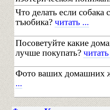
Что делать если собака 
тъюбика?
читать ...
Посоветуйте какие дом
лучше покупать?
читать 
Фото ваших домашних
...