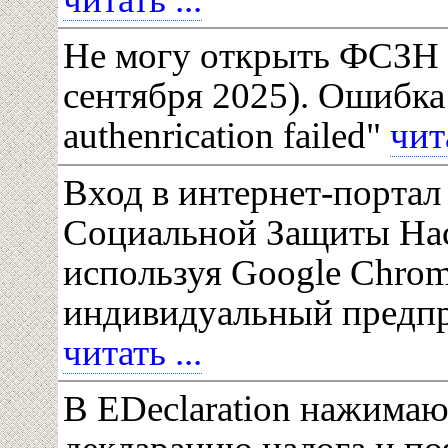
Не могу открыть ФСЗН 
сентября 2025). Ошибка "
authenrication failed"
чита
Вход в интернет-портал
Социальной Защиты На
используя Google Chrom
индивидуальный предп
читать ...
В EDeclaration нажимаю