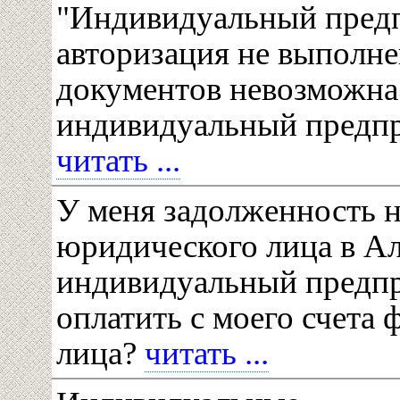
"Индивидуальный предп
авторизация не выполне
документов невозможна!
индивидуальный предп
читать ...
У меня задолженность н
юридического лица в Ал
индивидуальный предпр
оплатить с моего счета 
лица?
читать ...