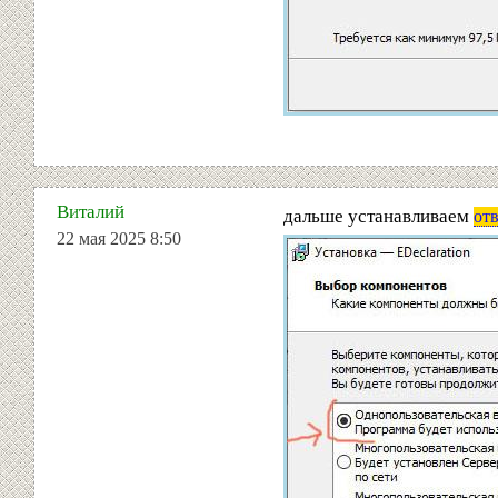
Виталий
дальше устанавливаем
от
22 мая 2025 8:50