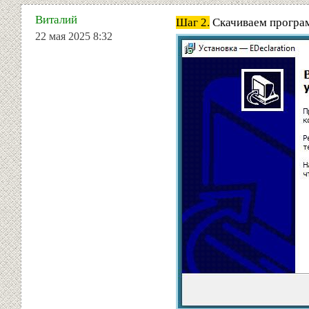
Виталий
Шаг 2.
Скачиваем програм
22 мая 2025 8:32