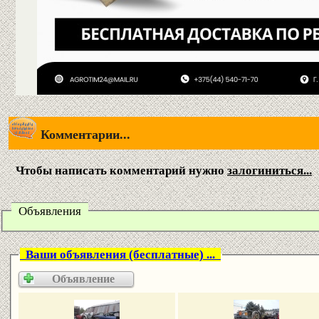
Комментарии...
Чтобы написать комментарий нужно
залогиниться...
Объявления
Ваши объявления (бесплатные) ...
Объявление