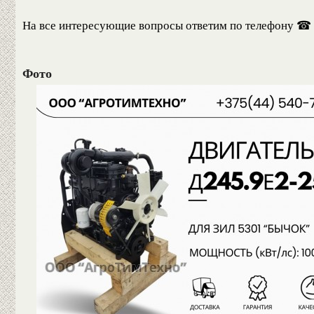
На все интересующие вопросы ответим по телефону ☎ и
Фото