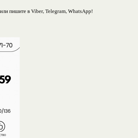
ли пишите в Viber, Telegram, WhatsApp!