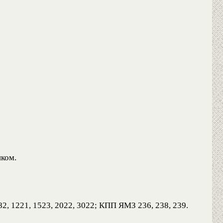
иком.
, 1221, 1523, 2022, 3022; КПП ЯМЗ 236, 238, 239.