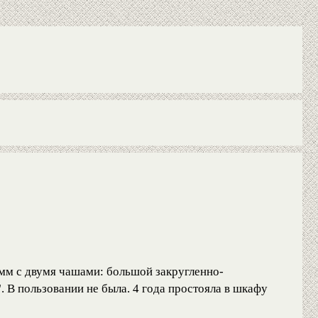
 мм с двумя чашами: большой закругленно-
. В пользовании не была. 4 года простояла в шкафу