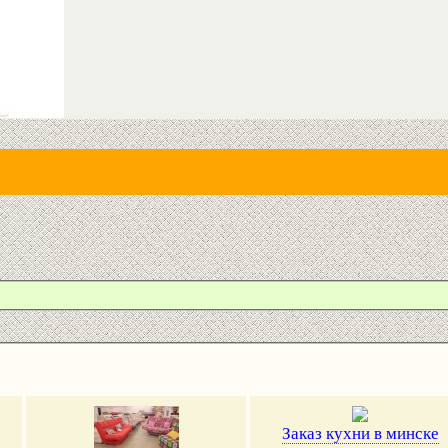
Заказ кухни в минске