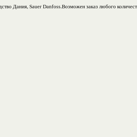
тво Дания, Sauer Danfoss.Возможен заказ любого количеств