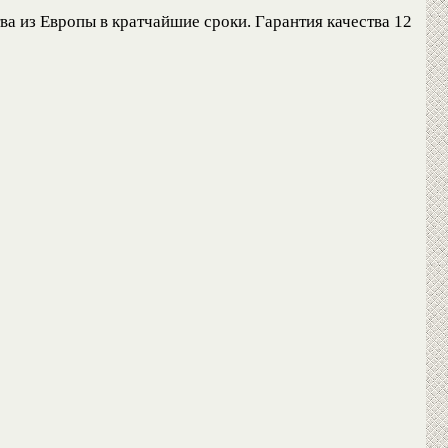
а из Европы в кратчайшие сроки. Гарантия качества 12