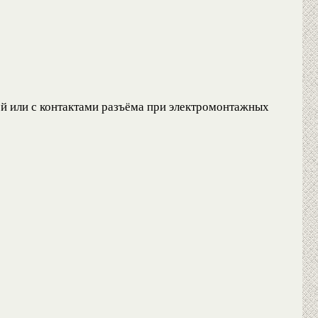
й или с контактами разъёма при электромонтажных