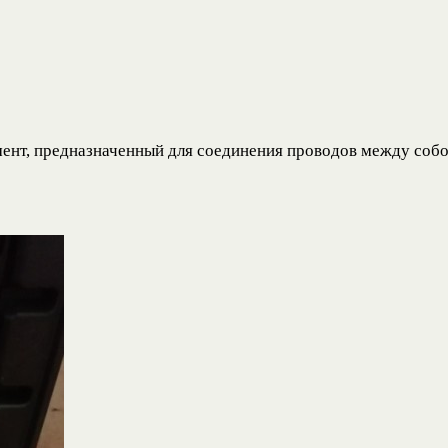
нт, предназначенный для соединения проводов между собо