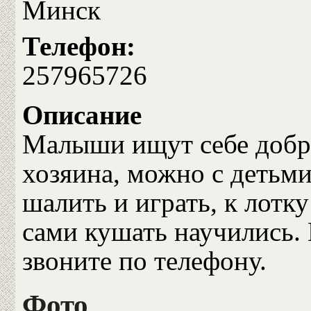
Минск
Телефон:
257965726
Описание
Малыши ищут себе добро
хозяина, можно с детьми
шалить и играть, к лотк
сами кушать научились.
звоните по телефону.
Фото