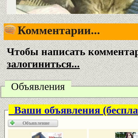
Комментарии...
Чтобы написать коммента
залогиниться...
Объявления
Ваши объявления (беспла
Объявление