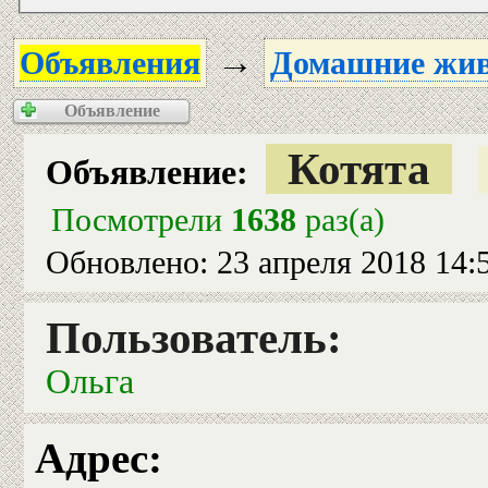
→
Объявления
Домашние жи
Объявление
Котята
Объявление:
Посмотрели
1638
раз(а)
Обновлено: 23 апреля 2018 14:
Пользователь:
Ольга
Адрес: