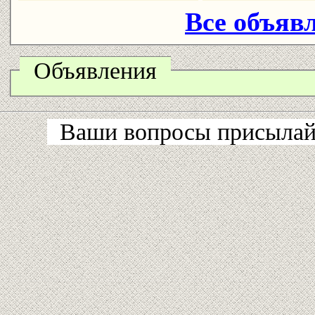
Все объявл
Объявления
Ваши вопросы присылайт