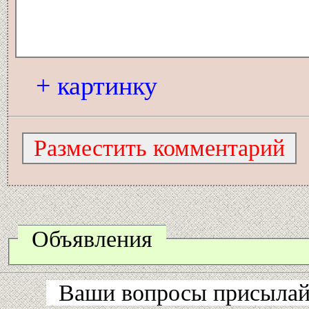
+ картинку
Объявления
Ваши вопросы присылайт