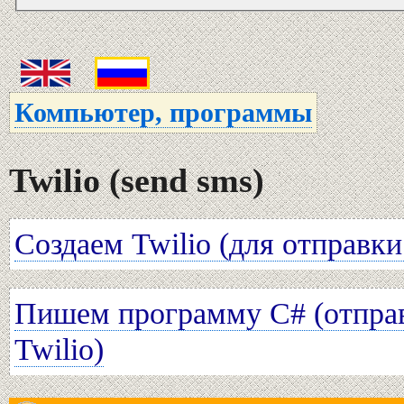
Компьютер, программы
Twilio (send sms)
Создаем Twilio (для отправки
Пишем программу C# (отпра
Twilio)