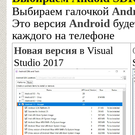
Выбираем галочкой
Andr
Это версия
Android
буде
каждого на телефоне
Новая версия
в Visual
Studio 2017