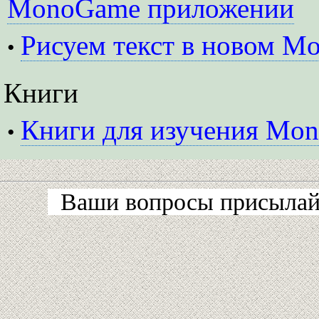
MonoGame приложении
Рисуем текст в новом 
•
Книги
Книги для изучения Mo
•
Ваши вопросы присылайт