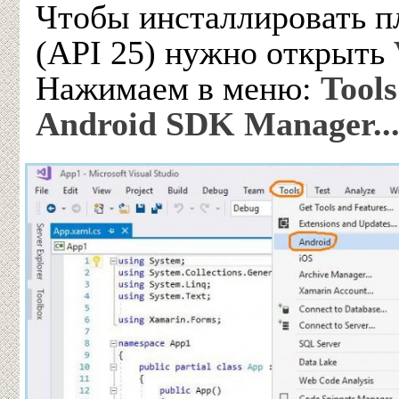
Чтобы инсталлировать 
(API 25) нужно открыть
Нажимаем в меню:
Tool
Android SDK Manager..