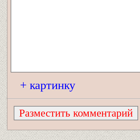
+ картинку