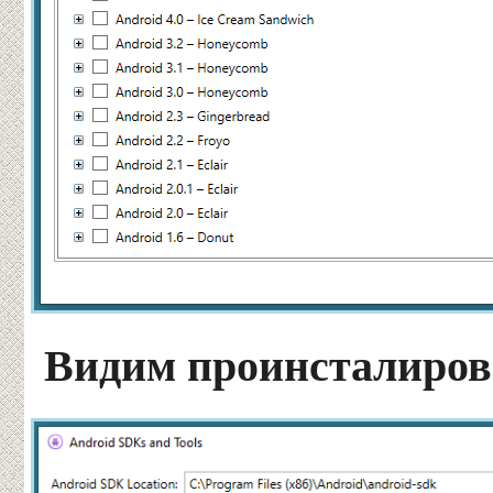
Видим проинсталиров