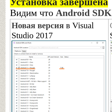
Установка завершена
Видим что
Android SDK
Новая версия
в Visual
Studio 2017