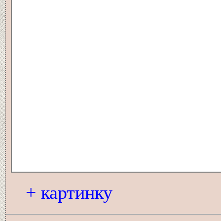
+ картинку