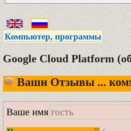
Компьютер, программы
Google Cloud Platform (
Ваши Отзывы ... комм
Вашe имя