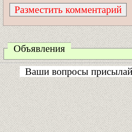
Объявления
Ваши вопросы присылайт