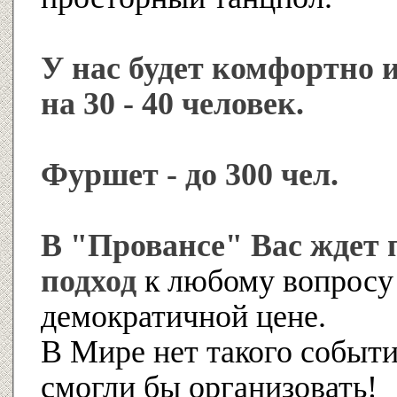
У нас будет комфортно 
на 30 - 40 человек.
Фуршет - до 300 чел.
В "Провансе" Вас ждет
подход
к любому вопросу 
демократичной цене.
В Мире нет такого событи
смогли бы организовать!