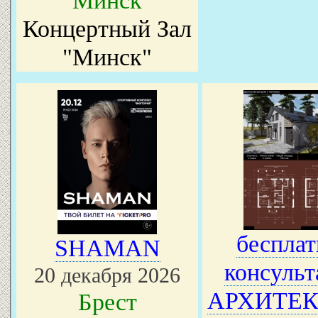
Минск
Концертный Зал
"Минск"
бесплат
SHAMAN
консульт
20 декабря 2026
АРХИТЕК
Брест