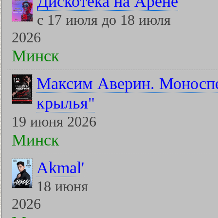
Дискотека на Арене
с 17 июля до 18 июля
2026
Минск
Максим Аверин. Моноспе
крылья"
19 июня 2026
Минск
Akmal'
18 июня
2026