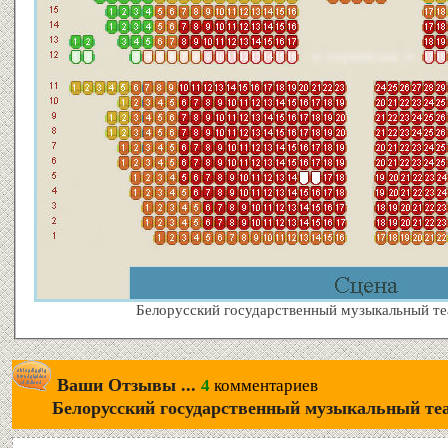
Белорусский государственный музыкальный теа
Ваши Отзывы ...
4
комментариев
Белорусский государственный музыкальный те