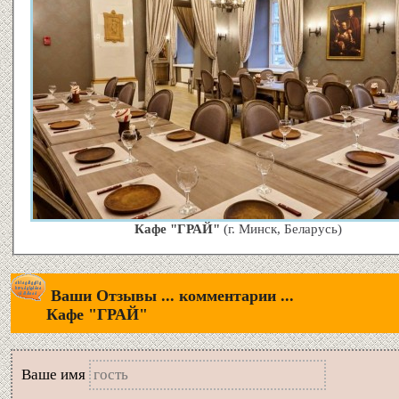
Кафе "ГРАЙ"
(г. Минск, Беларусь)
Ваши Отзывы ... комментарии ...
Кафе "ГРАЙ"
Вашe имя