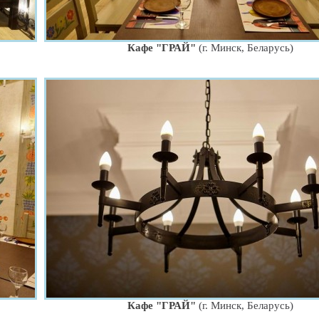
Кафе "ГРАЙ"
(г. Минск, Беларусь)
Кафе "ГРАЙ"
(г. Минск, Беларусь)