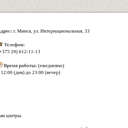
дрес:
г. Минск, ул. Интернациональная, 33
Телефон:
+375 29) 612-11-13
Время работы:
(ежедневно)
 12:00 (дня) до 23:00 (вечер)
мым цэнтры.