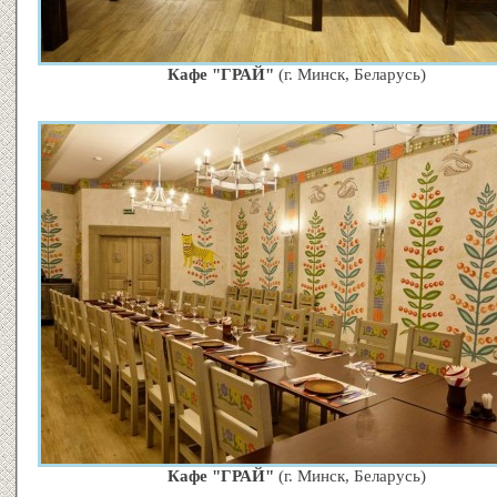
Кафе "ГРАЙ"
(г. Минск, Беларусь)
Кафе "ГРАЙ"
(г. Минск, Беларусь)