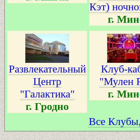
Кэт) ночно
г. Мин
Развлекательный
Клуб-ка
Центр
"Мулен 
"Галактика"
г. Мин
г. Гродно
Все Клубы,