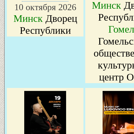
Минск
Дв
10 октября 2026
Республ
Минск
Дворец
Гомел
Республики
Гомельс
обществе
культур
центр 