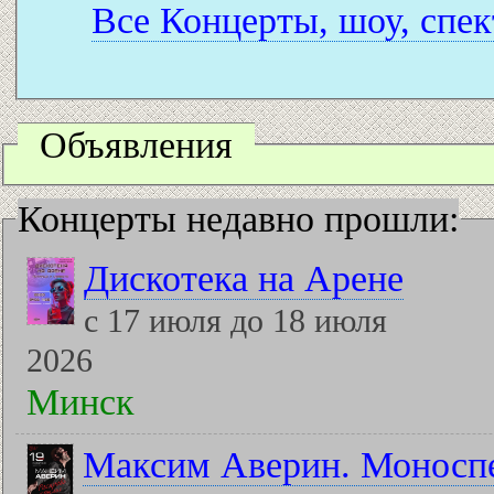
Все Концерты, шоу, спек
Объявления
Концерты недавно прошли:
Дискотека на Арене
с 17 июля до 18 июля
2026
Минск
Максим Аверин. Моноспе