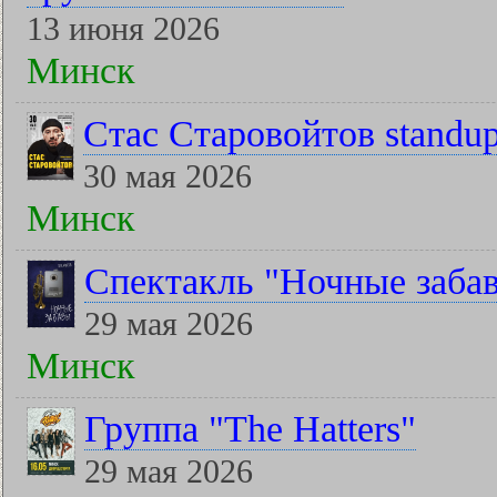
13 июня 2026
Минск
Стас Старовойтов standu
30 мая 2026
Минск
Спектакль "Ночные заба
29 мая 2026
Минск
Группа "The Hatters"
29 мая 2026