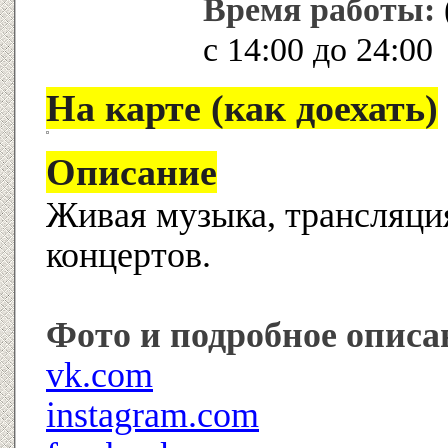
Время работы:
с 14:00 до 24:00
На карте (как доехать)
Описание
Живая музыка, трансляци
концертов.
Фото и подробное описа
vk.com
instagram.com