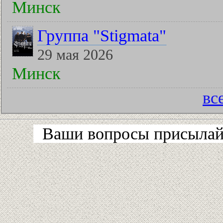
Минск
Группа "Stigmata"
29 мая 2026
Минск
вс
Ваши вопросы присылайт