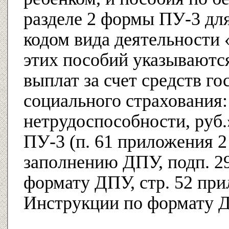
разделе 2 формы ПУ-3 дл
кодом вида деятельност
этих пособий указываютс
выплат за счет средств го
социального страхования
нетрудоспособности, руб.
ПУ-3 (п. 61 приложения 2
заполнению ДПУ, подп. 2
формату ДПУ, стр. 52 при
Инструкции по формату 