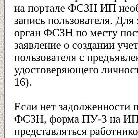
на портале ФСЗН ИП нео
запись пользователя. Для 
орган ФСЗН по месту пос
заявление о создании уче
пользователя с предъявле
удостоверяющего личност
16).
Если нет задолженности п
ФСЗН, форма ПУ-3 на ИП
представляться работник