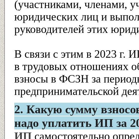
(участниками, членами, у
юридических лиц и выпо
руководителей этих юрид
В связи с этим в 2023 г. 
в трудовых отношениях о
взносы в ФСЗН за период
предпринимательской дея
2. Какую сумму взнос
надо уплатить ИП за 20
ИП
самостоятельно опред