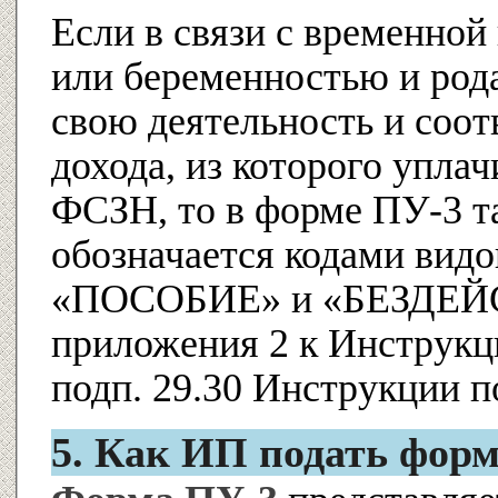
Если в связи с временно
или беременностью и род
свою деятельность и соот
дохода, из которого упла
ФСЗН, то в форме ПУ-3 т
обозначается кодами видо
«ПОСОБИЕ» и «БЕЗДЕЙСТ
приложения 2 к Инструкц
подп. 29.30 Инструкции 
5. Как ИП подать форму