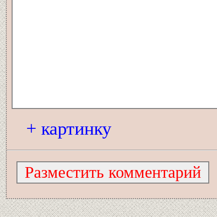
+ картинку