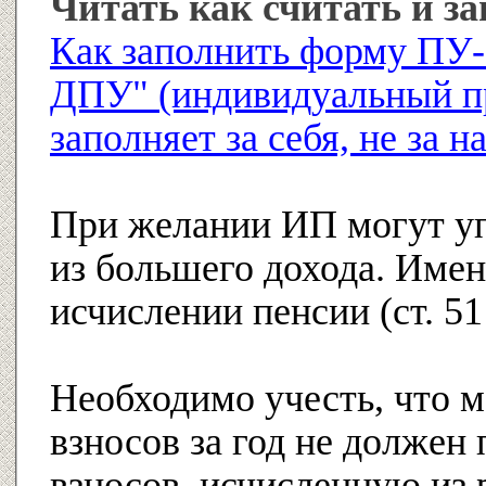
Читать как считать и з
Как заполнить форму ПУ-
ДПУ" (индивидуальный п
заполняет за себя, не за н
При желании ИП могут уп
из большего дохода. Имен
исчислении пенсии (ст. 51
Необходимо учесть, что 
взносов за год не должен
взносов, исчисленную из 