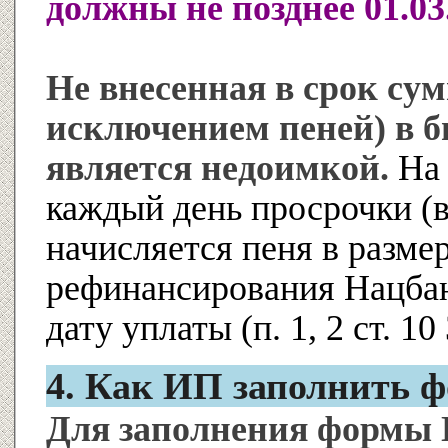
должны не позднее 01.03
Не внесенная в срок сум
исключением пеней) в 
является недоимкой.
На 
каждый день просрочки (
начисляется пеня в размер
рефинансирования Нацбан
дату уплаты (п. 1, 2 ст. 10
4. Как ИП заполнить фо
Для заполнения формы