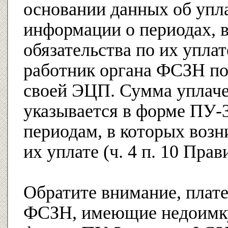
основании данных об упл
информации о периодах, 
обязательства по их уплат
работник органа ФСЗН п
своей ЭЦП. Сумма уплач
указывается в форме ПУ-
периодам, в которых возн
их уплате (ч. 4 п. 10 Прав
Обратите внимание, плат
ФСЗН, имеющие недоимку