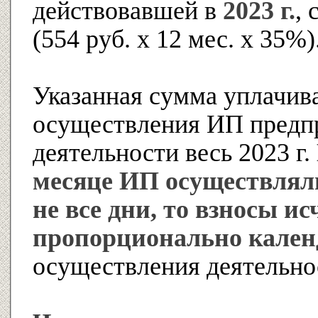
действовавшей в
2023 г.
,
(554 руб. x 12 мес. x 35%)
Указанная сумма уплачив
осуществления ИП предп
деятельности весь 2023 г.
месяце ИП осуществлял
не все дни, то взносы и
пропорционально кале
осуществления деятельно