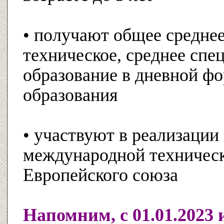
• получают общее средне
техническое, среднее спе
образование в дневной ф
образования
• участвуют в реализации
международной техничес
Европейского союза
Напомним, с 01.01.2023 