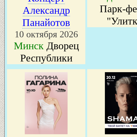
Парк-фе
Александр
"Улитк
Панайотов
10 октября 2026
Минск
Дворец
Республики