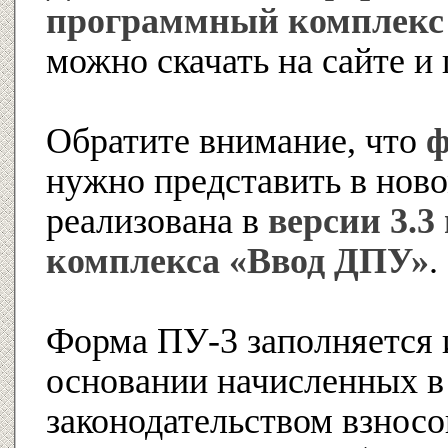
программный комплекс
можно скачать на сайте 
Обратите внимание, что
ф
нужно представить в нов
реализована в
версии 3.3
комплекса «Ввод ДПУ»
.
Форма ПУ-3 заполняется 
основании начисленных в 
законодательством взносо