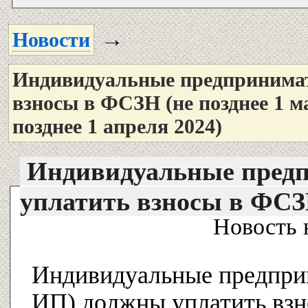
→
Новости
Индивидуальные предпринима
взносы в ФСЗН (не позднее 1 м
позднее 1 апреля 2024)
Индивидуальные пред
уплатить взносы в ФС
Новость 
Индивидуальные предпри
ИП) должны уплатить взн