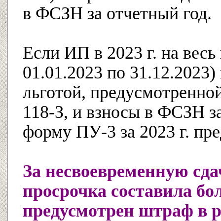
в ФСЗН за отчетный год.
Если ИП в 2023 г. на весь
01.01.2023 по 31.12.2023)
льготой, предусмотренной 
118-З, и взносы в ФСЗН за
форму ПУ-3 за 2023 г. пр
За несвоевременную сда
просрочка составила бол
предусмотрен штраф в р