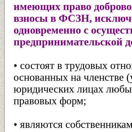
имеющих право доброво
взносы в ФСЗН, исключ
одновременно с осущес
предпринимательской д
• состоят в трудовых отн
основанных на членстве (
юридических лицах любы
правовых форм;
• являются собственника