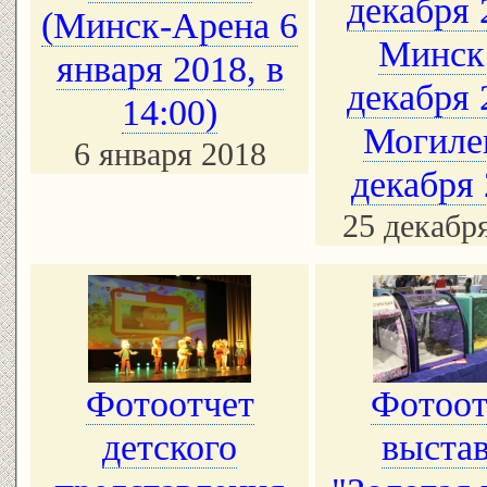
декабря 
(Минск-Арена 6
Минск
января 2018, в
декабря 
14:00)
Могиле
6 января 2018
декабря
25 декабр
Фотоотчет
Фотоот
детского
выста