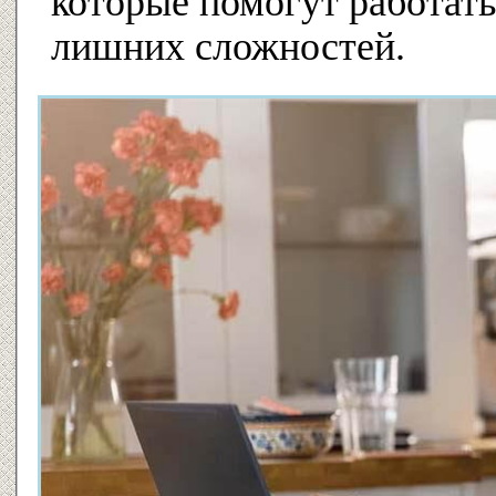
которые помогут работать
лишних сложностей.