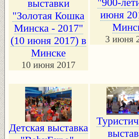
"900-лети
выставки
июня 20
"Золотая Кошка
Минс
Минска - 2017"
3 июня 
(10 июня 2017) в
Минске
10 июня 2017
Туристич
Детская выставка
выстав