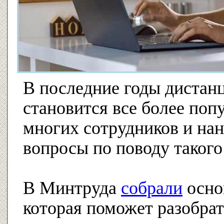
В последние годы дистан
становится все более поп
многих сотрудников и на
вопросы по поводу такого
В Минтруда
собрали
осно
которая поможет разобрат