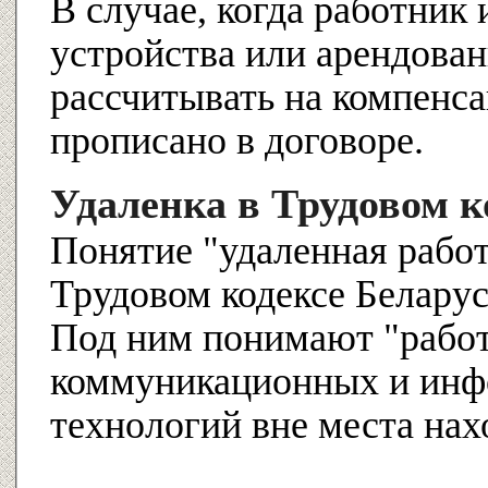
В случае, когда работник 
устройства или арендова
рассчитывать на компенса
прописано в договоре.
Удаленка в Трудовом к
Понятие "удаленная рабо
Трудовом кодексе Беларус
Под ним понимают "работ
коммуникационных и ин
технологий вне места на