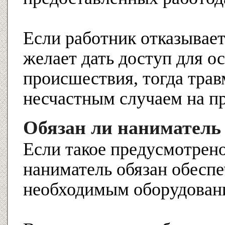
Если работник отказывает
желает дать доступ для о
происшествия, тогда трав
несчастным случаем на пр
Обязан ли наниматель
Если такое предусмотрен
наниматель обязан обеспе
необходимым оборудован