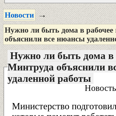
→
Новости
Нужно ли быть дома в рабочее
объяснили все нюансы удаленн
Нужно ли быть дома в 
Минтруда объяснили в
удаленной работы
Новость
Министерство подготовил