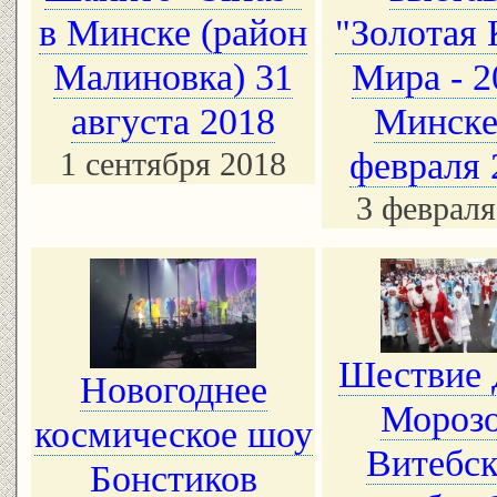
в Минске (район
"Золотая
Малиновка) 31
Мира - 2
августа 2018
Минске
1 сентября 2018
февраля 
3 февраля
Шествие 
Новогоднее
Морозо
космическое шоу
Витебск
Бонстиков