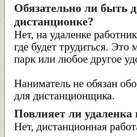
Обязательно ли быть д
дистанционке?
Нет, на удаленке работни
где будет трудиться. Это 
парк или любое другое уд
Наниматель не обязан обо
для дистанционщика.
Повлияет ли удаленка 
Нет, дистанционная работ