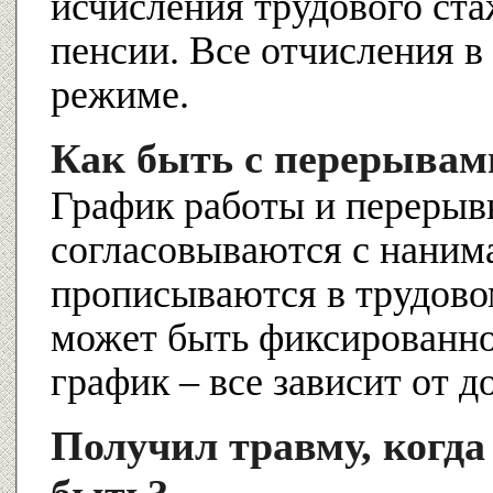
исчисления трудового ста
пенсии. Все отчисления 
режиме.
Как быть с перерывами
График работы и перерыв
согласовываются с наним
прописываются в трудовом
может быть фиксированно
график – все зависит от д
Получил травму, когда 