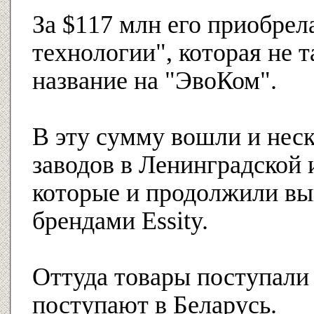
За $117 млн его приобре
технологии", которая не 
название на "ЭвоКом".
В эту сумму вошли и нес
заводов в Ленинградской 
которые и продолжили вы
брендами Essity.
Оттуда товары поступали 
поступают в Беларусь.