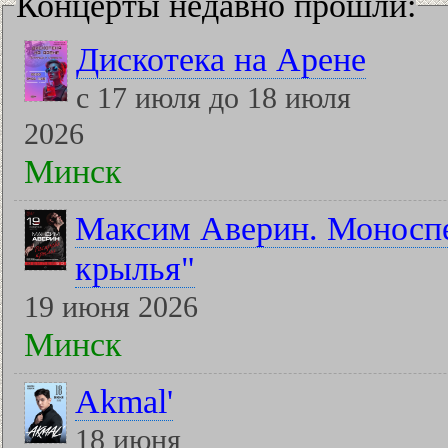
Концерты недавно прошли:
Дискотека на Арене
с 17 июля до 18 июля
2026
Минск
Максим Аверин. Моноспе
крылья"
19 июня 2026
Минск
Akmal'
18 июня