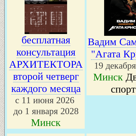
бесплатная
Вадим Са
консультация
"Агата Кр
АРХИТЕКТОРА
19 декабря
второй четверг
Минск
Дв
каждого месяца
спорт
с 11 июня 2026
до 1 января 2028
Минск