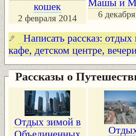
Машы и М
кошек
6 декабря
2 февраля 2014
Написать рассказ: отдых в
кафе, детском центре, вечер
Рассказы о Путешест
Отдых зимой в
Отдых
Объединенных