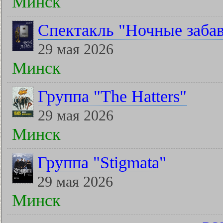
Минск
Спектакль "Ночные заба
29 мая 2026
Минск
Группа "The Hatters"
29 мая 2026
Минск
Группа "Stigmata"
29 мая 2026
Минск