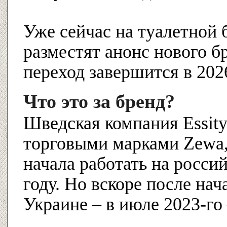
Уже сейчас на туалетной 
разместят анонс нового б
переход завершится в 2026
Что это за бренд?
Шведская компания Essit
торговыми марками Zewa, 
начала работать на росси
году. Но вскоре после нач
Украине – в июле 2023-го