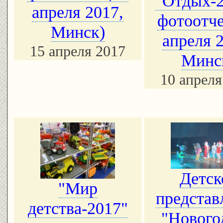
"Отдых-2
апреля 2017,
фотоотче
Минск)
апреля 
15 апреля 2017
Минс
10 апреля
Детск
"Мир
представ
детства-2017"
"Нового