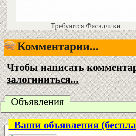
Требуются Фасадчики
Комментарии...
Чтобы написать коммента
залогиниться...
Объявления
Ваши объявления (беспла