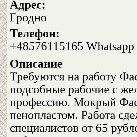
Адрес:
Гродно
Телефон:
+48576115165 Whatsapp
Описание
Требуются на работу Фа
подсобные рабочие с же
профессию. Мокрый Фаса
пенопластом. Работа сде
специалистов от 65 руб