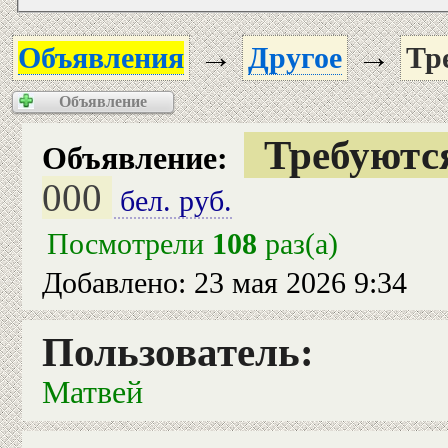
→
→
Объявления
Другое
Тр
Объявление
Требуютс
Объявление:
000
бел. руб.
Посмотрели
108
раз(а)
Добавлено: 23 мая 2026 9:34
Пользователь:
Матвей