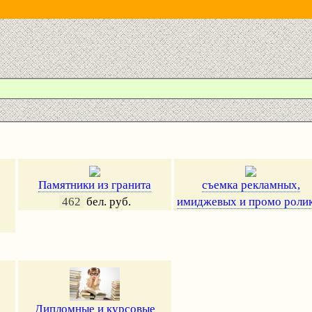
Памятники из гранита
съемка рекламных,
462
бел. руб.
имиджевых и промо роли
Дипломные и курсовые