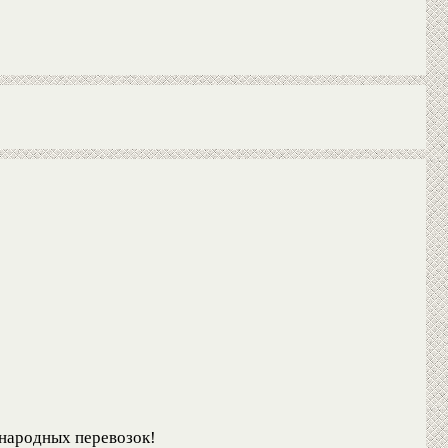
ународных перевозок!