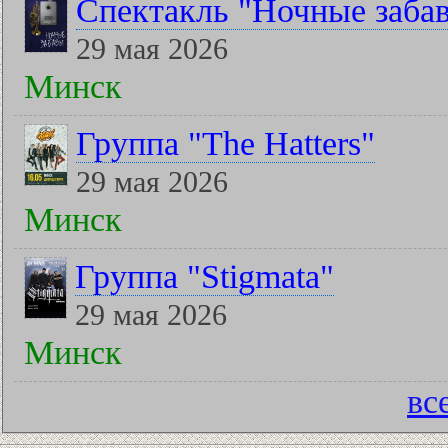
Спектакль "Ночные заба
29 мая 2026
Минск
Группа "The Hatters"
29 мая 2026
Минск
Группа "Stigmata"
29 мая 2026
Минск
вс