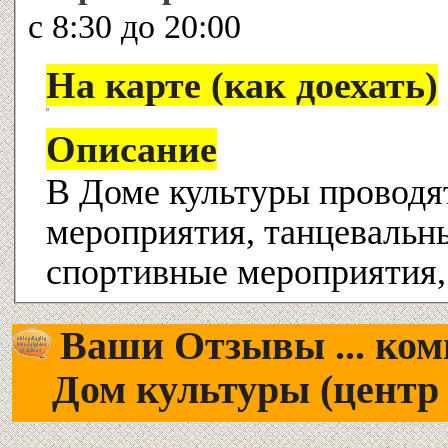
с 8:30 до 20:00
На карте (как доехать)
Описание
В Доме культуры проводят
мероприятия, танцевальн
спортивные мероприятия,
Ваши Отзывы ... комм
Дом культуры (центр