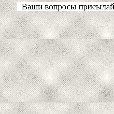
Ваши вопросы присылайт