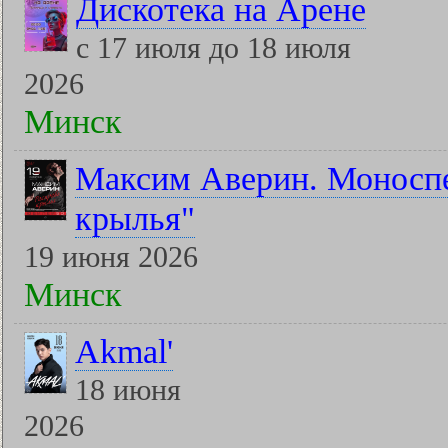
Дискотека на Арене
с 17 июля до 18 июля
2026
Минск
Максим Аверин. Моноспе
крылья"
19 июня 2026
Минск
Akmal'
18 июня
2026