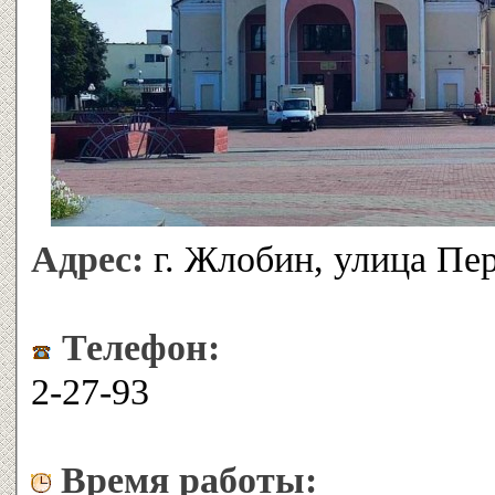
Адрес:
г. Жлобин, улица Пе
Телефон:
2-27-93
Время работы: