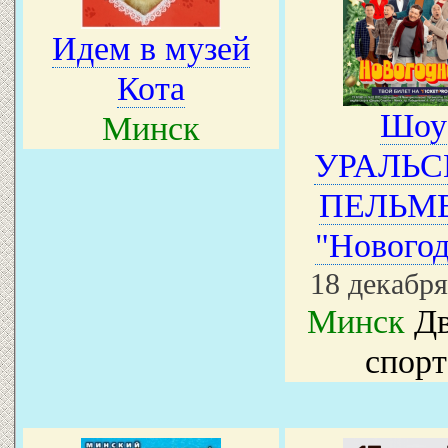
Идем в музей
Кота
Шоу
Минск
УРАЛЬС
ПЕЛЬМ
"Новогод
18 декабря
Минск
Дв
спорт