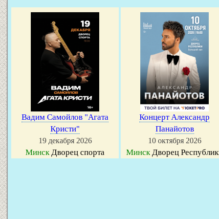
Вадим Самойлов "Агата
Концерт Александр
Кристи"
Панайотов
19 декабря 2026
10 октября 2026
Минск
Дворец спорта
Минск
Дворец Республик