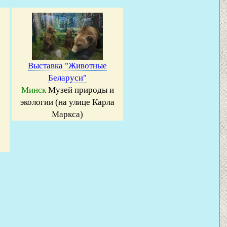
Выставка "Животные
Беларуси"
Минск
Музей природы и
экологии (на улице Карла
Маркса)