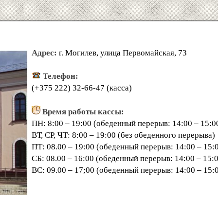
Адрес:
г. Могилев, улица Первомайская, 73
Телефон:
(+375 222) 32-66-47 (касса)
Время работы кассы:
ПН: 8:00 – 19:00 (обеденный перерыв: 14:00 – 15:0
ВТ, СР, ЧТ: 8:00 – 19:00 (без обеденного перерыва)
ПТ: 08.00 – 19:00 (обеденный перерыв: 14:00 – 15:
СБ: 08.00 – 16:00 (обеденный перерыв: 14:00 – 15:
ВС: 09.00 – 17;00 (обеденный перерыв: 14:00 – 15: