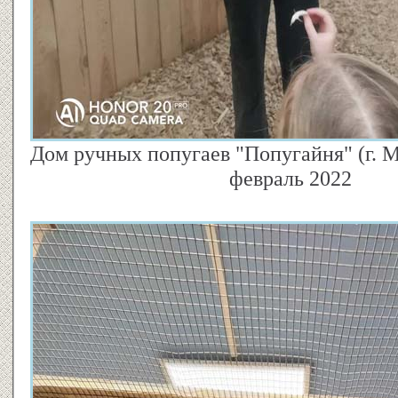
Дом ручных попугаев "Попугайня" (г. 
февраль 2022