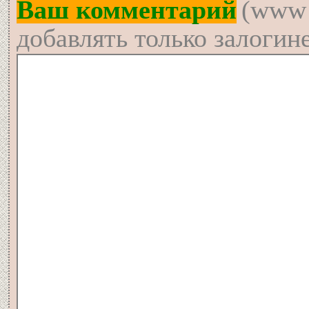
Ваш комментарий
(www 
добавлять только залогин