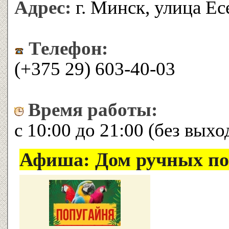
Адрес:
г. Минск, улица Ес
Телефон:
(+375 29) 603-40-03
Время работы:
с 10:00 до 21:00 (без вых
Афиша: Дом ручных по