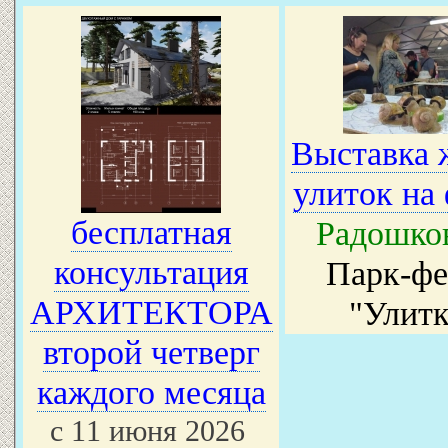
Выставка 
улиток на
бесплатная
Радошко
консультация
Парк-фе
АРХИТЕКТОРА
"Улитк
второй четверг
каждого месяца
с 11 июня 2026