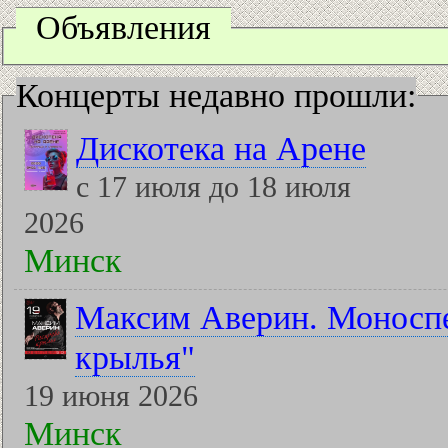
Объявления
Концерты недавно прошли:
Дискотека на Арене
с 17 июля до 18 июля
2026
Минск
Максим Аверин. Моноспе
крылья"
19 июня 2026
Минск