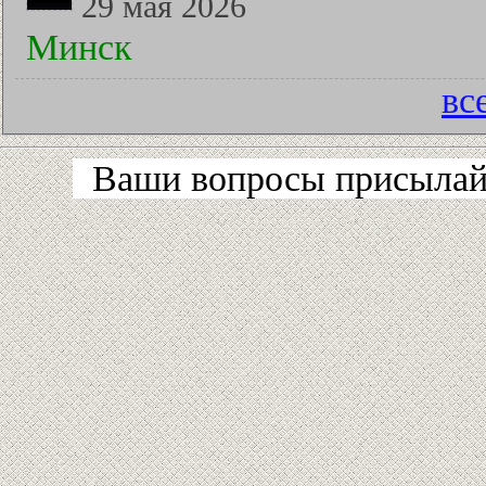
29 мая 2026
Минск
вс
Ваши вопросы присылайт