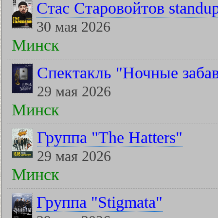
Стас Старовойтов standu
30 мая 2026
Минск
Спектакль "Ночные заба
29 мая 2026
Минск
Группа "The Hatters"
29 мая 2026
Минск
Группа "Stigmata"