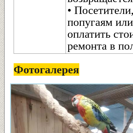
• Посетители
попугаям или
оплатить сто
ремонта в по
Фотогалерея