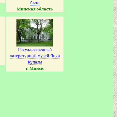
быта
Минская область
Государственный
литературный музей Янки
Купалы
г. Минск