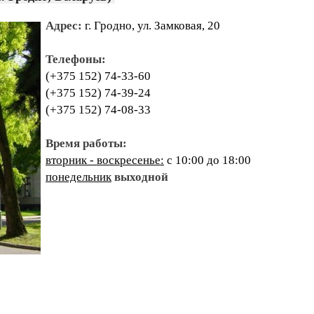
Адрес:
г. Гродно, ул. Замковая, 20
Телефоны:
(+375 152) 74-33-60
(+375 152) 74-39-24
(+375 152) 74-08-33
Время работы:
вторник - воскресенье:
с 10:00 до 18:00
понедельник
выходной