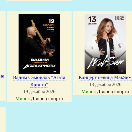
на
Вадим Самойлов "Агата
Концерт певица МакSим
Кристи"
13 декабря 2026
Минск
Дворец спорта
19 декабря 2026
Минск
Дворец спорта