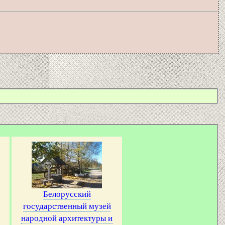
Белорусский
государственный музей
народной архитектуры и