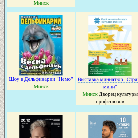
Минск
Шоу в Дельфинарии "Немо"
Выставка миниатюр "Стра
Минск
мини"
Минск
Дворец культуры
профсоюзов